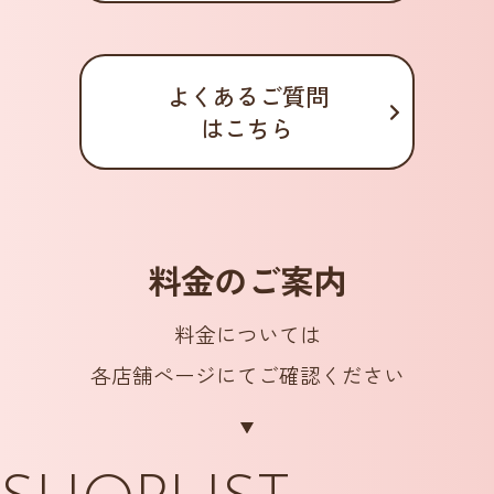
よくあるご質問
はこちら
料金のご案内
料金については
各店舗ぺージにてご確認ください