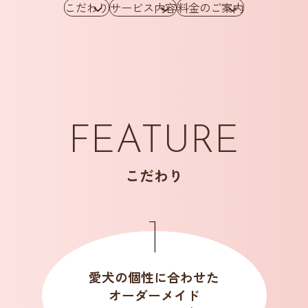
こだわり
サービス内容
料金のご案内
FEATURE
こだわり
愛犬の個性に合わせた
オーダーメイド