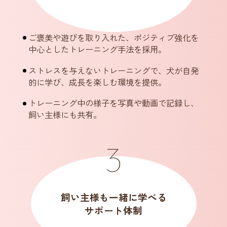
ご褒美や遊びを取り入れた、ポジティブ強化を
中心としたトレーニング手法を採用。
ストレスを与えないトレーニングで、犬が自発
的に学び、成長を楽しむ環境を提供。
トレーニング中の様子を写真や動画で記録し、
飼い主様にも共有。
飼い主様も一緒に学べる
サポート体制