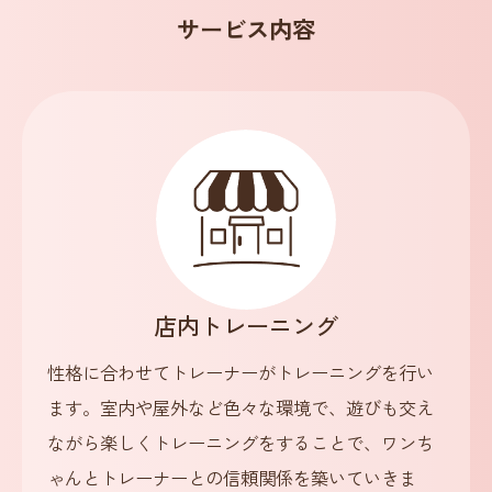
サービス内容
店内トレーニング
性格に合わせてトレーナーがトレーニングを行い
ます。室内や屋外など色々な環境で、遊びも交え
ながら楽しくトレーニングをすることで、ワンち
ゃんとトレーナーとの信頼関係を築いていきま