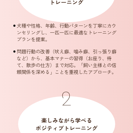
トレーニング
犬種や性格、年齢、行動パターンを丁寧にカウ
ンセリングし、
一匹一匹に最適なトレーニング
プランを提案。
問題行動の改善（吠え癖、噛み癖、引っ張り癖
など）から、基本マナーの習得（お座り、待
て、
散歩の仕方）まで対応。「飼い主様との信
頼関係を深める」ことを重視したアプローチ。
楽しみながら学べる
ポジティブトレーニング