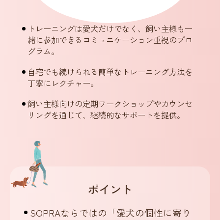
トレーニングは愛犬だけでなく、飼い主様も一
緒に参加できる
コミュニケーション重視のプロ
グラム。
自宅でも続けられる簡単なトレーニング方法を
丁寧にレクチャー。
飼い主様向けの定期ワークショップやカウンセ
リングを通じて、継続的なサポートを提供。
ポイント
SOPRAならではの「愛犬の個性に寄り