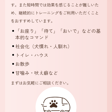
す。また短時間では効果を感じることが難しいた
め、継続的にトレーニングをご利用いただくこと
をおすすめしています。
「お座り」「待て」「おいで」などの基
本的なコマンド
社会化（犬慣れ・人馴れ）
トイレ・ハウス
お散歩
甘噛み・吠え癖など
まずはお気軽にご相談ください。