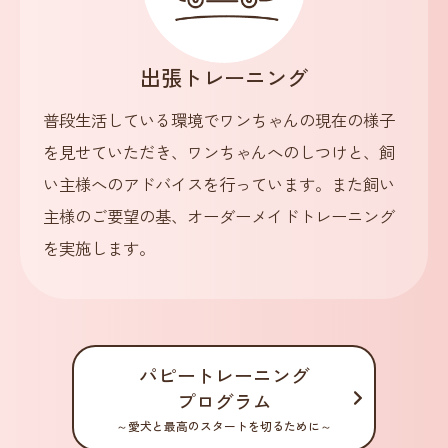
出張トレーニング
普段生活している環境でワンちゃんの現在の様子
を見せていただき、ワンちゃんへのしつけと、飼
い主様へのアドバイスを行っています。また飼い
主様のご要望の基、オーダーメイドトレーニング
を実施します。
パピートレーニング
プログラム
～愛犬と最高のスタートを切るために～