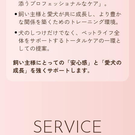
添うプロフェッショナルなケア」。
飼い主様と愛犬が共に成長し、より豊か
な関係を築くためのトレーニング環境。
犬のしつけだけでなく、ペ
ッ
トライフ全
体をサポートするトータルケアの一環と
しての提案。
飼い主様にとっての「安心感」と「愛犬の
成長」を強くサポートします。
SERVICE