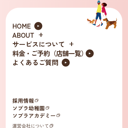
HOME
ABOUT
サービスについて
料金・ご予約（店舗一覧）
ッ
よくあるご質問
採用情報
ソプラ幼稚園
ソプラアカデミー
運営会社について