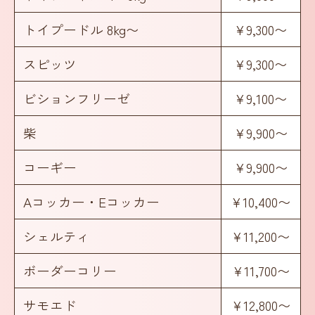
トイプードル 8kg〜
¥9,300〜
スピッツ
¥9,300〜
ビションフリーゼ
¥9,100〜
柴
¥9,900〜
コーギー
¥9,900〜
Aコッカー・Eコッカー
¥10,400〜
シェルティ
¥11,200〜
ボーダーコリー
¥11,700〜
サモエド
¥12,800〜