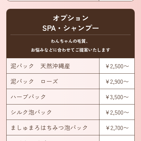
オプション
SPA・シャンプー
わんちゃんの毛質、
お悩みなどに合わせてご提案いたします
泥パック 天然沖縄産
¥2,500〜
泥パック ローズ
¥2,900〜
ハーブパック
¥3,500〜
シルク泡パック
¥2,500〜
ましゅまろはちみつ泡パック
¥2,700〜