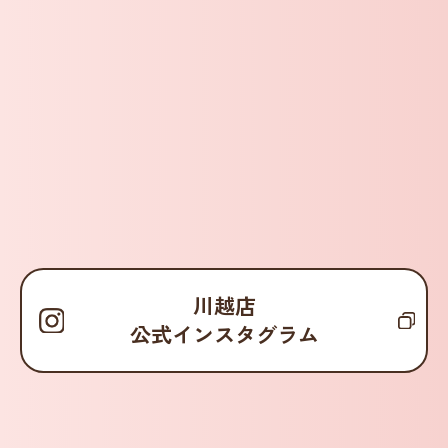
川越店
公式インスタグラム