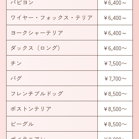
パピヨン
¥6,400～
ワイヤー・フォックス・テリア
¥6,400～
ヨークシャーテリア
¥6,400～
ダックス（ロング）
¥6,400〜
チン
¥7,500〜
パグ
¥7,700〜
フレンチブルドッグ
¥8,500〜
ボストンテリア
¥8,500〜
ビーグル
¥8,500〜
ポメラニアン
¥8,000〜