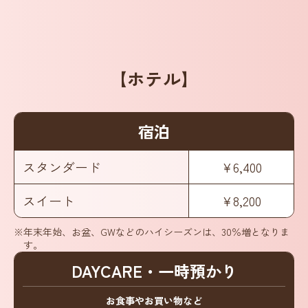
【ホテル】
宿泊
スタンダード
¥6,400
スイート
¥8,200
※年末年始、お盆、GWなどのハイシーズンは、30％増となりま
す。
DAYCARE・一時預かり
お食事やお買い物など