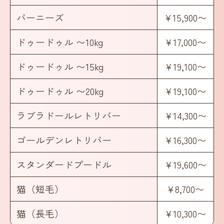
バーニーズ
¥15,900〜
ドゥードゥル 〜10kg
¥17,000〜
ドゥードゥル 〜15kg
¥19,100〜
ドゥードゥル 〜20kg
¥19,100〜
ラブラドールレトリバー
¥14,300〜
ゴールデンレトリバー
¥16,300〜
スタンダードプードル
¥19,600〜
猫（短毛）
¥8,700〜
猫（長毛）
¥10,300〜