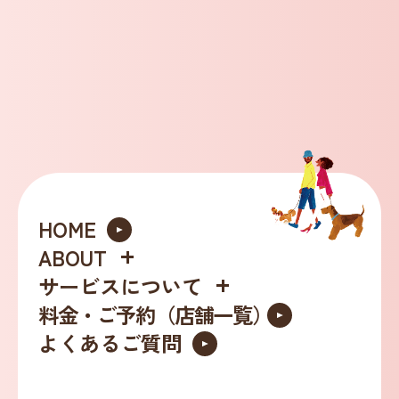
HOME
ABOUT
サービスについて
料金・ご予約（店舗一覧）
ッ
よくあるご質問