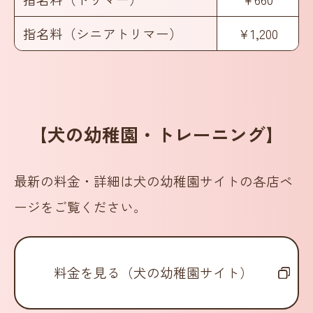
指名料（シニアトリマー）
¥1,200
【犬の幼稚園・トレーニング】
最新の料金・詳細は犬の幼稚園サイトの各店ペ
ージをご覧ください。
料金を見る（犬の幼稚園サイト）