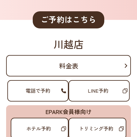
ご予約はこちら
川越店
料金表
電話で予約
LINE予約
EPARK会員様向け
ホテル予約
トリミング予約