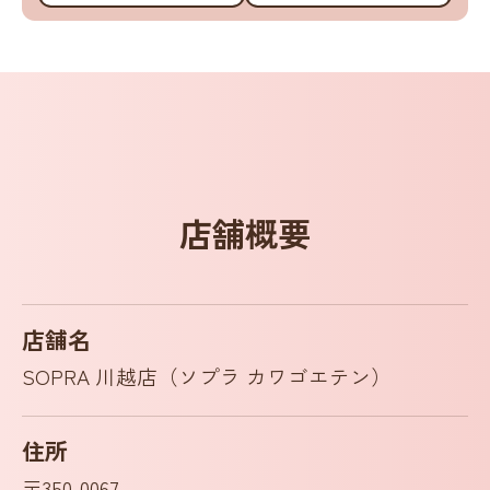
店舗概要
店舗名
SOPRA 川越店（ソプラ カワゴエテン）
住所
〒350-0067