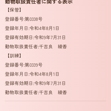
動物取扱責任者に関する表示
【保管】
登録番号:第0338号
登録年月日:令和4年8月1日
登録有効期日:令和9年7月31日
動物取扱責任者:千吉良 綾香
【訓練】
登録番号:第0339号
登録年月日:令和4年8月1日
登録有効期日:令和9年7月31日
動物取扱責任者:千吉良 綾香