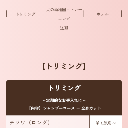
犬の幼稚園・トレー
トリミング
ホテル
ニング
送迎
【トリミング】
トリミング
～定期的なお手入れに～
【内容】シャンプーコース ＋ 全身カット
チワワ（ロング）
¥7,600～