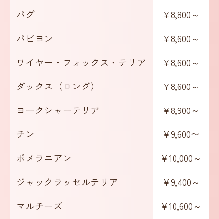
パグ
¥8,800～
パピヨン
¥8,600～
ワイヤー・フォックス・テリア
¥8,600～
ダックス（ロング）
¥8,600～
ヨークシャーテリア
¥8,900～
チン
¥9,600〜
ポメラニアン
¥10,000～
ジャックラッセルテリア
¥9,400～
マルチーズ
¥10,600～