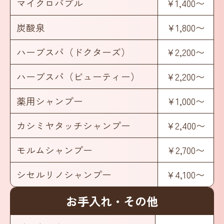
マイクロバブル
¥1,400〜
炭酸泉
¥1,800〜
ハーブスパ（ドクターズ）
¥2,200〜
ハーブスパ（ビューティー）
¥2,200〜
薬用シャンプー
¥1,000〜
カシミヤタッチシャンプー
¥2,400〜
モルムシャンプー
¥2,700〜
シセルリノシャンプー
¥4,100〜
お手入れ・その他