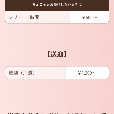
ちょこっとお預けしたいときに
フリー 1時間
¥600〜
【送迎】
送迎（片道）
¥1,200〜