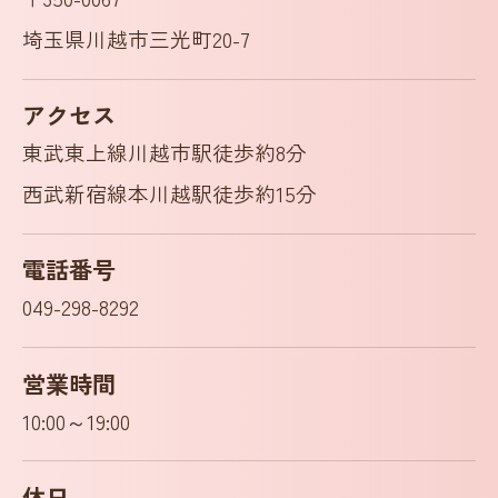
埼玉県川越市三光町20-7
アクセス
東武東上線川越市駅徒歩約8分
西武新宿線本川越駅徒歩約15分
電話番号
049-298-8292
営業時間
10:00～19:00
休日