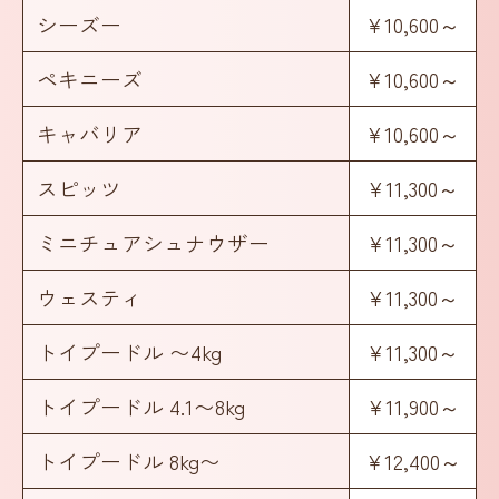
シーズー
¥10,600～
ペキニーズ
¥10,600～
キャバリア
¥10,600～
スピッツ
¥11,300～
ミニチュアシュナウザー
¥11,300～
ウェスティ
¥11,300～
トイプードル 〜4kg
¥11,300～
トイプードル 4.1〜8kg
¥11,900～
トイプードル 8kg〜
¥12,400～