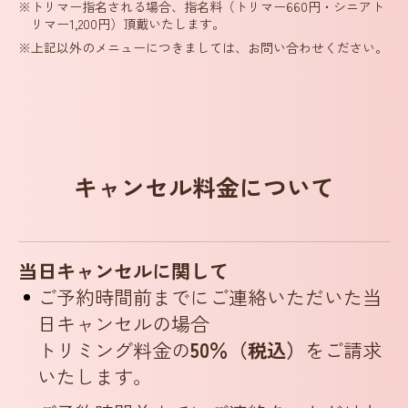
※トリマー指名される場合、指名料（トリマー660円・シニアト
リマー1,200円）頂戴いたします。
※上記以外のメニューにつきましては、お問い合わせください。
キャンセル料金について
当日キャンセルに関して
ご予約時間前までにご連絡いただいた当
日キャンセルの場合
トリミング料金の
50％（税込）
をご請求
いたします。