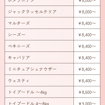
ジャックラッセルテリア
¥8,000〜
マルチーズ
¥8,400〜
シーズー
¥8,400〜
ペキニーズ
¥8,400〜
キャバリア
¥8,400〜
ミニチュアシュナウザー
¥8,400〜
ウェスティ
¥8,400〜
トイプードル 〜4kg
¥8,600〜
トイプードル 4〜8kg
¥9,000〜