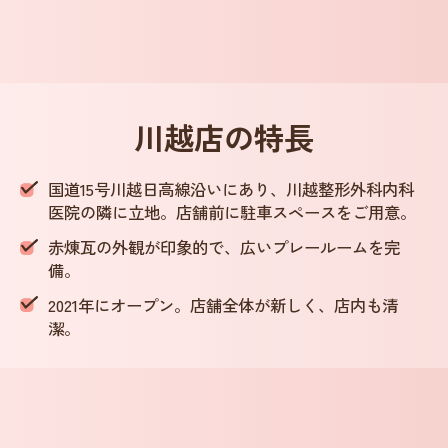
川越店
の特長
国道15号川越日高線沿いにあり、川越整形外科内科
医院の隣に立地。店舗前に駐車スペースをご用意。
赤煉瓦の外観が印象的で、広いプレールームを完
備。
2021年にオープン。店舗全体が新しく、店内も清
潔。