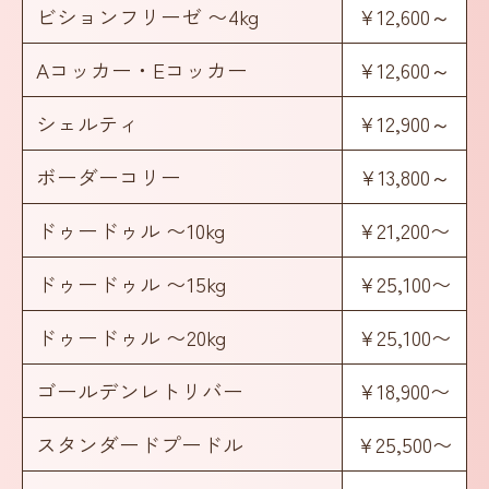
ビションフリーゼ 〜4kg
¥12,600～
Aコッカー・Eコッカー
¥12,600～
シェルティ
¥12,900～
ボーダーコリー
¥13,800～
ドゥードゥル 〜10kg
¥21,200〜
ドゥードゥル 〜15kg
¥25,100〜
ドゥードゥル 〜20kg
¥25,100〜
ゴールデンレトリバー
¥18,900〜
スタンダードプードル
¥25,500〜