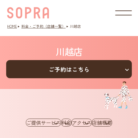
HOME
料金・ご予約（店舗一覧）
川越店
川越店
ご予約はこちら
ご提供サービス
料金
アクセス
店舗概要