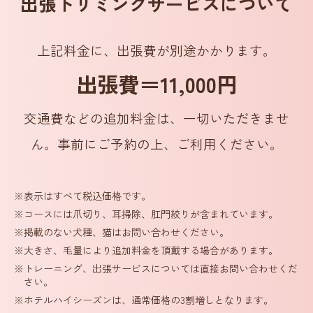
出張トリミングサービスについて
上記料金に、出張費が別途かかります。
出張費＝11,000円
交通費などの追加料金は、一切いただきませ
ん。事前にご予約の上、ご利用ください。
※表示はすべて税込価格です。
※コースには爪切り、耳掃除、肛門絞りが含まれています。
※掲載のない犬種、猫はお問い合わせください。
※大きさ、毛量により追加料金を頂戴する場合があります。
※トレーニング、出張サービスについては直接お問い合わせくだ
さい。
※ホテルハイシーズンは、通常価格の3割増しとなります。