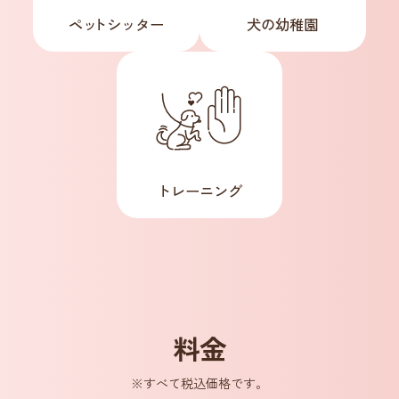
ペ
ッ
トシッター
犬の幼稚園
トレーニング
料金
※すべて税込価格です。