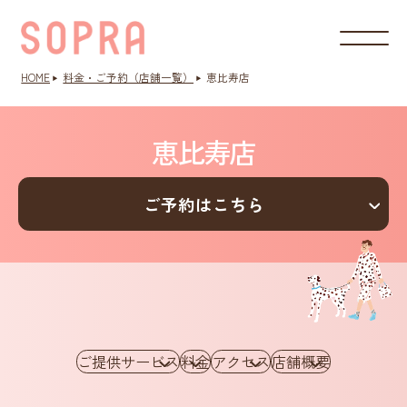
HOME
料金・ご予約（店舗一覧）
恵比寿店
恵比寿店
ご予約はこちら
ご提供サービス
料金
アクセス
店舗概要