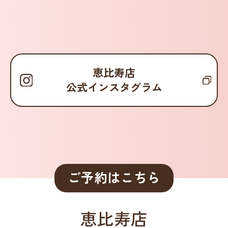
恵比寿店
公式インスタグラム
ご予約はこちら
恵比寿店