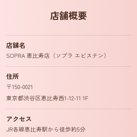
店舗概要
店舗名
SOPRA 恵比寿店（ソプラ エビステン）
住所
〒150-0021
東京都渋谷区恵比寿西1-12-11 1F
アクセス
JR各線恵比寿駅から徒歩約5分