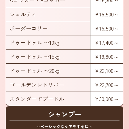
シェルティ
¥16,500～
ボーダーコリー
¥16,500～
ドゥードゥル 〜10kg
¥17,400～
ドゥードゥル 〜15kg
¥19,800～
ドゥードゥル 〜20kg
¥22,100～
ゴールデンレトリバー
¥22,700～
スタンダードプードル
¥30,900～
シャンプー
～ベーシックなケアを中心に～