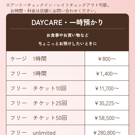
※アーリーチェックイン・レイトチェックアウト可能。
お時間・料金は店舗にお問い合わせください。
DAYCARE・一時預かり
お食事やお買い物など
ちょこっとお預けしたいときに
ケージ 1時間
¥800〜
フリー 1時間
¥1,400〜
フリー チケット10回
¥11,700〜
フリー チケット25回
¥30,225〜
フリー チケット50回
¥58,500〜
フリー unlimited
¥280,800〜