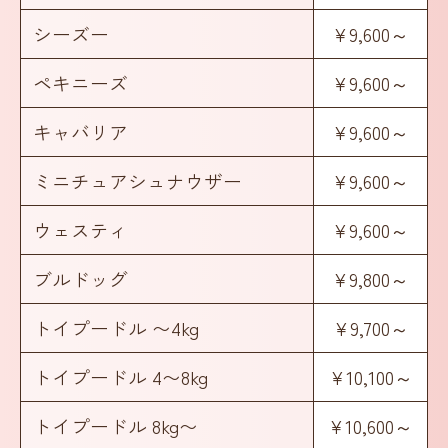
シーズー
¥9,600～
ペキニーズ
¥9,600～
キャバリア
¥9,600～
ミニチュアシュナウザー
¥9,600～
ウェスティ
¥9,600～
ブルドッグ
¥9,800～
トイプードル 〜4kg
¥9,700～
トイプードル 4〜8kg
¥10,100～
トイプードル 8kg〜
¥10,600～