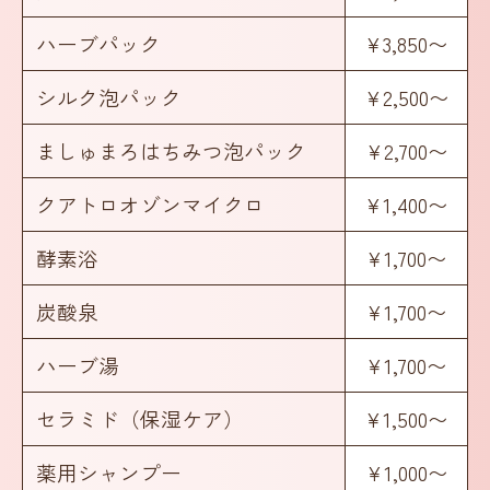
ハーブパック
¥3,850〜
シルク泡パック
¥2,500〜
ましゅまろはちみつ泡パック
¥2,700〜
クアトロオゾンマイクロ
¥1,400〜
酵素浴
¥1,700〜
炭酸泉
¥1,700〜
ハーブ湯
¥1,700〜
セラミド（保湿ケア）
¥1,500〜
薬用シャンプー
¥1,000〜