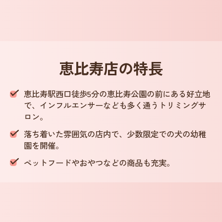
恵比寿店
の特長
恵比寿駅西口徒歩5分の恵比寿公園の前にある好立地
で、インフルエンサーなども多く通うトリミングサ
ロン。
落ち着いた雰囲気の店内で、少数限定での犬の幼稚
園を開催。
ペットフードやおやつなどの商品も充実。