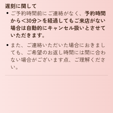
遅刻に関して
ご予約時間前にご連絡がなく、
予約時間
から＜30分＞を経過してもご来店がない
場合は自動的にキャンセル扱いとさせて
いただきます。
また、ご連絡いただいた場合におきまし
ても、ご希望のお返し時間には間に合わ
ない場合がございます点、ご理解くださ
い。