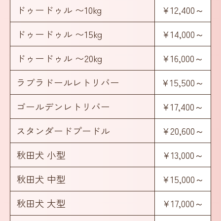
ドゥードゥル 〜10kg
¥12,400～
ドゥードゥル 〜15kg
¥14,000～
ドゥードゥル 〜20kg
¥16,000～
ラブラドールレトリバー
¥15,500～
ゴールデンレトリバー
¥17,400～
スタンダードプードル
¥20,600～
秋田犬 小型
¥13,000～
秋田犬 中型
¥15,000～
秋田犬 大型
¥17,000～