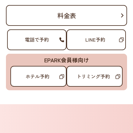
料金表
電話で予約
LINE予約
EPARK会員様向け
ホテル予約
トリミング予約