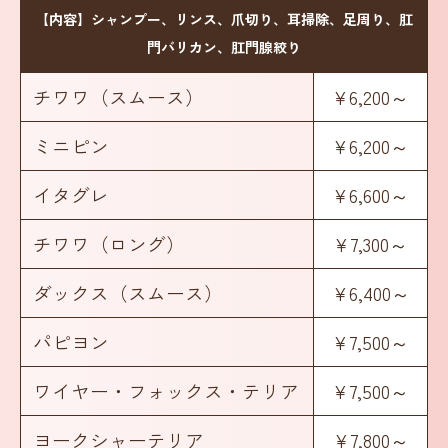
【内容】シャンプー、リンス、爪切り、耳掃除、足周り、肛
門バリカン、肛門腺絞り
チワワ（スムース）
¥6,200～
ミニピン
¥6,200～
イタグレ
¥6,600～
チワワ（ロング）
¥7,300～
ダックス（スムース）
¥6,400～
パピヨン
¥7,500～
ワイヤー・フォックス・テリア
¥7,500～
ヨークシャーテリア
¥7,800～