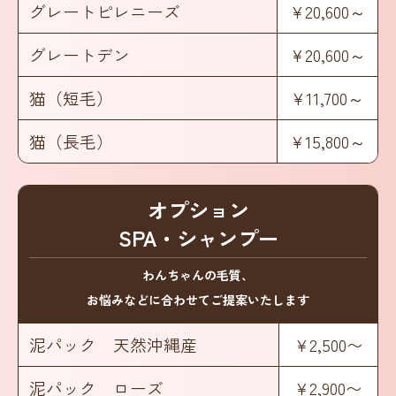
グレートピレニーズ
¥20,600～
グレートデン
¥20,600～
猫（短毛）
¥11,700～
猫（長毛）
¥15,800～
オプション
SPA・シャンプー
わんちゃんの毛質、
お悩みなどに合わせてご提案いたします
泥パック 天然沖縄産
¥2,500〜
泥パック ローズ
¥2,900〜