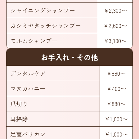
シャイニングシャンプー
¥2,300〜
カシミヤタッチシャンプー
¥2,600〜
モルムシャンプー
¥3,100〜
お手入れ・その他
デンタルケア
¥880〜
マヌカハニー
¥400〜
爪切り
¥880〜
耳掃除
¥1,000〜
足裏バリカン
¥1,000〜