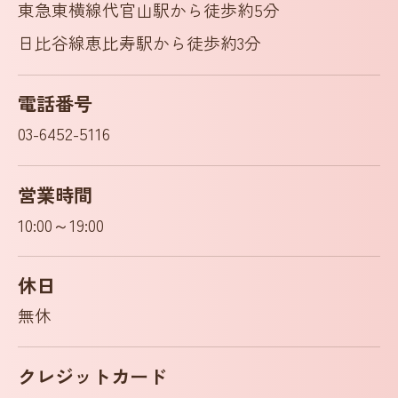
東急東横線代官山駅から徒歩約5分
日比谷線恵比寿駅から徒歩約3分
電話番号
03-6452-5116
営業時間
10:00～19:00
休日
無休
クレジットカード