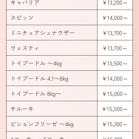
キャバリア
¥13,200～
スピッツ
¥14,000～
ミニチュアシュナウザー
¥13,700～
ウェスティ
¥13,700～
トイプードル 〜4kg
¥13,500～
トイプードル 4.1〜8kg
¥14,000～
トイプードル 8kg〜
¥15,000～
サルーキ
¥15,500～
ビションフリーゼ 〜4kg
¥15,300～
Aコッカー・Eコッカー
¥16,300～