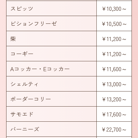
スピッツ
¥10,300～
ビションフリーゼ
¥10,500～
柴
¥11,200～
コーギー
¥11,200～
Aコッカー・Eコッカー
¥11,600～
シェルティ
¥13,000～
ボーダーコリー
¥13,200～
サモエド
¥17,600～
バーニーズ
¥22,700～