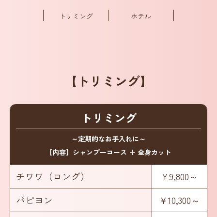
トリミング
ホテル
【トリミング】
トリミング
～定期的なお手入れに～
【内容】シャンプーコース ＋ 全身カット
チワワ（ロング）
¥9,800～
パピヨン
¥10,300～