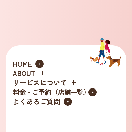
HOME
ABOUT
サービスについて
料金・ご予約（店舗一覧）
ッ
よくあるご質問