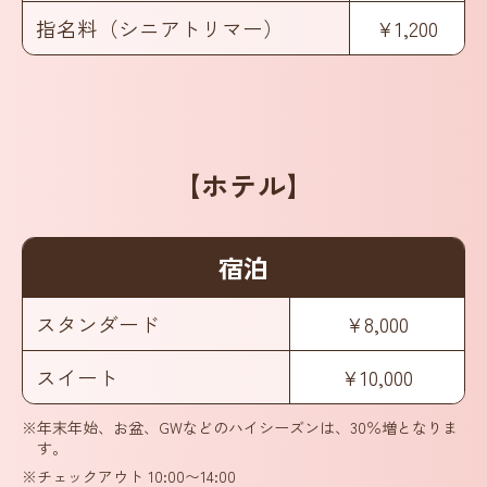
指名料（シニアトリマー）
¥1,200
【ホテル】
宿泊
スタンダード
¥8,000
スイート
¥10,000
※年末年始、お盆、GWなどのハイシーズンは、30％増となりま
す。
※チェックアウト 10:00〜14:00