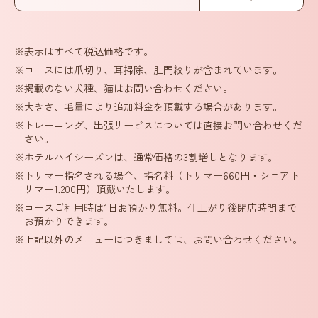
※表示はすべて税込価格です。
※コースには爪切り、耳掃除、肛門絞りが含まれています。
※掲載のない犬種、猫はお問い合わせください。
※大きさ、毛量により追加料金を頂戴する場合があります。
※トレーニング、出張サービスについては直接お問い合わせくだ
さい。
※ホテルハイシーズンは、通常価格の3割増しとなります。
※トリマー指名される場合、指名料（トリマー660円・シニアト
リマー1,200円）頂戴いたします。
※コースご利用時は1日お預かり無料。仕上がり後閉店時間まで
お預かりできます。
※上記以外のメニューにつきましては、お問い合わせください。