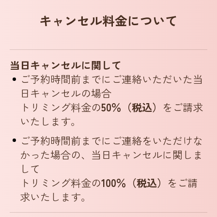
キャンセル料金について
当日キャンセルに関して
ご予約時間前までにご連絡いただいた当
日キャンセルの場合
トリミング料金の
50％（税込）
をご請求
いたします。
ご予約時間前までにご連絡をいただけな
かった場合の、
当日キャンセルに関しま
して
トリミング料金の
100％（税込）
をご請
求いたします。