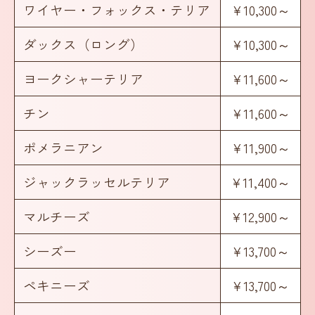
ワイヤー・フォックス・テリア
¥10,300～
ダックス（ロング）
¥10,300～
ヨークシャーテリア
¥11,600～
チン
¥11,600～
ポメラニアン
¥11,900～
ジャックラッセルテリア
¥11,400～
マルチーズ
¥12,900～
シーズー
¥13,700～
ペキニーズ
¥13,700～