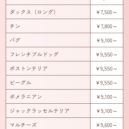
ダックス（ロング）
¥7,500～
チン
¥7,800～
パグ
¥9,100～
フレンチブルドッグ
¥9,550～
ボストンテリア
¥9,550～
ビーグル
¥9,550～
ポメラニアン
¥9,100～
ジャックラッセルテリア
¥9,100～
マルチーズ
¥9,600～