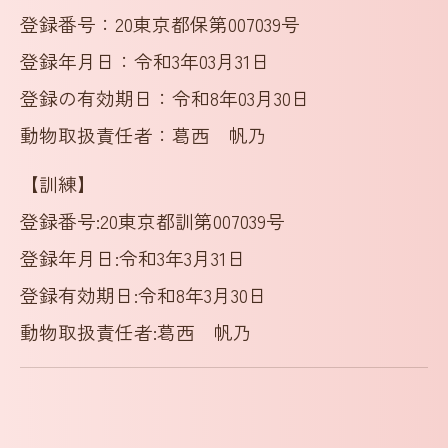
登録番号：20東京都保第007039号
登録年月日：令和3年03月31日
登録の有効期日：令和8年03月30日
動物取扱責任者：葛西 帆乃
【訓練】
登録番号:20東京都訓第007039号
登録年月日:令和3年3月31日
登録有効期日:令和8年3月30日
動物取扱責任者:葛西 帆乃