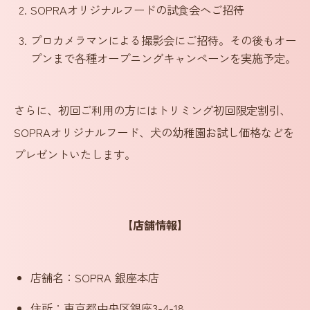
SOPRAオリジナルフードの試食会へご招待
プロカメラマンによる撮影会にご招待。その後もオー
プンまで各種オープニングキャンペーンを実施予定。
さらに、初回ご利用の方にはトリミング初回限定割引、
SOPRAオリジナルフード、犬の幼稚園お試し価格などを
プレゼントいたします。
【店舗情報】
店舗名：SOPRA 銀座本店
住所：東京都中央区銀座3-4-18