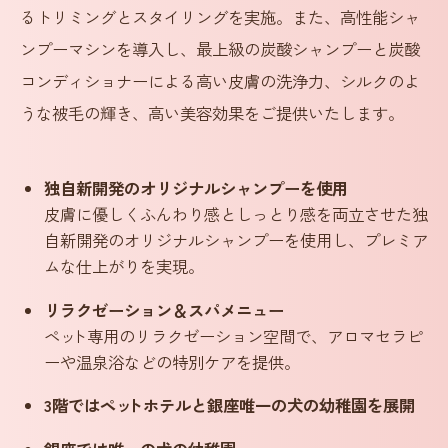
るトリミングとスタイリングを実施。また、高性能シャ
ンプーマシンを導入し、最上級の炭酸シャンプーと炭酸
コンディショナーによる高い皮膚の洗浄力、シルクのよ
うな被毛の輝き、高い美容効果をご提供いたします。
独自新開発のオリジナルシャンプーを使用
皮膚に優しくふんわり感としっとり感を両立させた独
自新開発のオリジナルシャンプーを使用し、プレミア
ムな仕上がりを実現。
リラクゼーション＆スパメニュー
ペ
ッ
ト専用のリラクゼーション空間で、アロマセラピ
ーや温泉浴などの特別ケアを提供。
3階ではペ
ッ
トホテルと銀座唯一の犬の幼稚園を展開