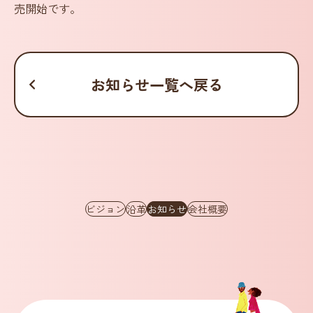
売開始です。
お知らせ一覧へ戻る
ビジョン
沿革
お知らせ
会社概要