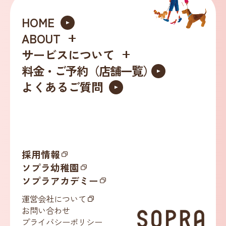
HOME
ABOUT
サービスについて
料金・ご予約（店舗一覧）
ッ
よくあるご質問
採用情報
ソプラ幼稚園
ソプラアカデミー
運営会社について
お問い合わせ
プライバシーポリシー